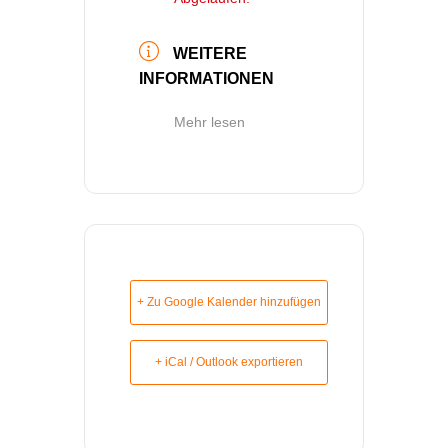
WEITERE
INFORMATIONEN
Mehr lesen
+ Zu Google Kalender hinzufügen
+ iCal / Outlook exportieren