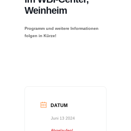
Weinheim
Programm und weitere Informationen
folgen in Kürze!
DATUM
Juni 13 2024
Abgelaufen!