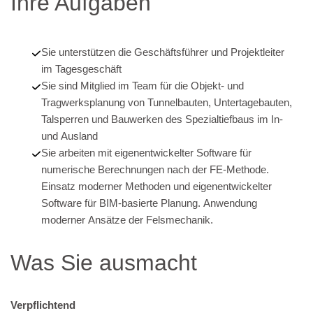
Ihre Aufgaben
Sie unterstützen die Geschäftsführer und Projektleiter
im Tagesgeschäft
Sie sind Mitglied im Team für die Objekt- und
Tragwerksplanung von Tunnelbauten, Untertagebauten,
Talsperren und Bauwerken des Spezialtiefbaus im In-
und Ausland
Sie arbeiten mit eigenentwickelter Software für
numerische Berechnungen nach der FE-Methode.
Einsatz moderner Methoden und eigenentwickelter
Software für BIM-basierte Planung. Anwendung
moderner Ansätze der Felsmechanik.
Was Sie ausmacht
Verpflichtend