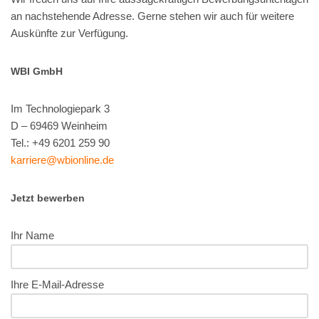
an nachstehende Adresse. Gerne stehen wir auch für weitere
Auskünfte zur Verfügung.
WBI GmbH
Im Technologiepark 3
D – 69469 Weinheim
Tel.: +49 6201 259 90
karriere@wbionline.de
Jetzt bewerben
Ihr Name
Ihre E-Mail-Adresse