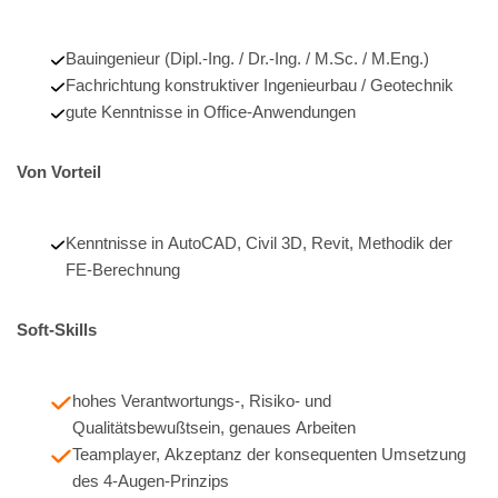
Bauingenieur (Dipl.-Ing. / Dr.-Ing. / M.Sc. / M.Eng.)
Fachrichtung konstruktiver Ingenieurbau / Geotechnik
gute Kenntnisse in Office-Anwendungen
Von Vorteil
Kenntnisse in AutoCAD, Civil 3D, Revit, Methodik der
FE-Berechnung
Soft-Skills
hohes Verantwortungs-, Risiko- und
Qualitätsbewußtsein, genaues Arbeiten
Teamplayer, Akzeptanz der konsequenten Umsetzung
des 4-Augen-Prinzips