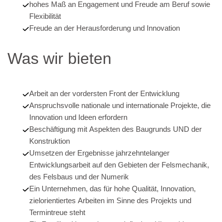
hohes Maß an Engagement und Freude am Beruf sowie
Flexibilität
Freude an der Herausforderung und Innovation
Was wir bieten
Arbeit an der vordersten Front der Entwicklung
Anspruchsvolle nationale und internationale Projekte, die
Innovation und Ideen erfordern
Beschäftigung mit Aspekten des Baugrunds UND der
Konstruktion
Umsetzen der Ergebnisse jahrzehntelanger
Entwicklungsarbeit auf den Gebieten der Felsmechanik,
des Felsbaus und der Numerik
Ein Unternehmen, das für hohe Qualität, Innovation,
zielorientiertes Arbeiten im Sinne des Projekts und
Termintreue steht