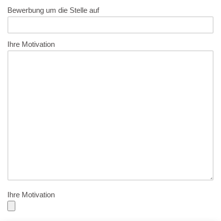
Bewerbung um die Stelle auf
Ihre Motivation
Ihre Motivation