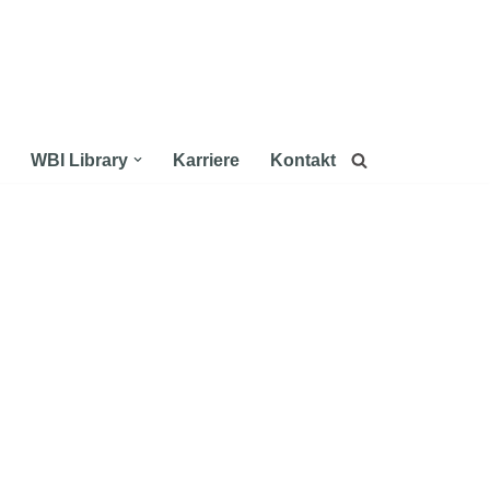
WBI Library
Karriere
Kontakt