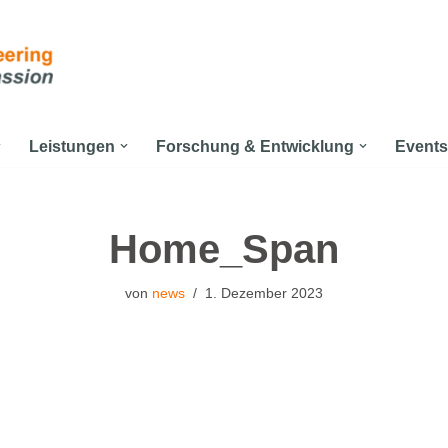
Leistungen
Forschung & Entwicklung
Events
Home_Span
von
news
1. Dezember 2023