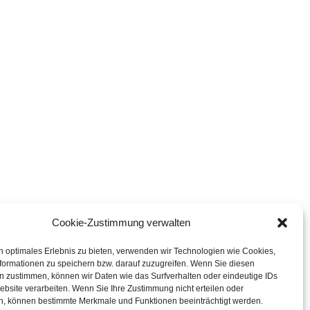
Cookie-Zustimmung verwalten
n optimales Erlebnis zu bieten, verwenden wir Technologien wie Cookies,
formationen zu speichern bzw. darauf zuzugreifen. Wenn Sie diesen
n zustimmen, können wir Daten wie das Surfverhalten oder eindeutige IDs
ebsite verarbeiten. Wenn Sie Ihre Zustimmung nicht erteilen oder
n, können bestimmte Merkmale und Funktionen beeinträchtigt werden.