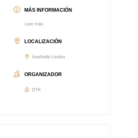
MÁS INFORMACIÓN
Leer más
LOCALIZACIÓN
Inselhalle Lindau
ORGANIZADOR
DTK