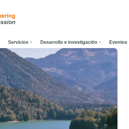
Servicios
Desarrollo e investigación
Eventos