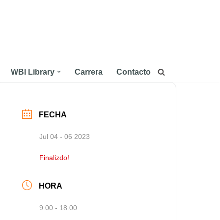
WBI Library
Carrera
Contacto
FECHA
Jul 04 - 06 2023
Finalizdo!
HORA
9:00 - 18:00