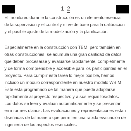
1
2
El monitoréo durante la construcción es un elemento esencial
de la supervisión y el control y sirve de base para la calibración
y el posible ajuste de la modelización y la planificación.
Especialmente en la construcción con TBM, pero también en
otras construcciones, se acumula una gran cantidad de datos
que deben procesarse y evaluarse rápidamente, completmente
y de forma comprensible y accesible para los participantes en el
proyecto. Para cumplir esta tarea lo mejor posible, hemos
incluido un módulo correspondiente en nuestro modelo WBIM.
Éste está programado de tal manera que puede adaptarse
rápidamente al proyecto respectivo y a sus requisitos/datos.
Los datos se leen y evalúan automáticamente y se presentan
en informes diarios. Las evaluaciones y representaciones están
diseñadas de tal manera que permiten una rápida evaluación de
ingeniería de los aspectos esenciales.