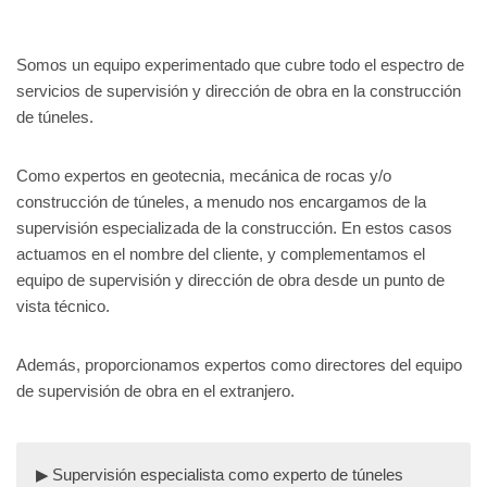
Somos un equipo experimentado que cubre todo el espectro de
servicios de supervisión y dirección de obra en la construcción
de túneles.
Como expertos en geotecnia, mecánica de rocas y/o
construcción de túneles, a menudo nos encargamos de la
supervisión especializada de la construcción. En estos casos
actuamos en el nombre del cliente, y complementamos el
equipo de supervisión y dirección de obra desde un punto de
vista técnico.
Además, proporcionamos expertos como directores del equipo
de supervisión de obra en el extranjero.
Supervisión especialista como experto de túneles