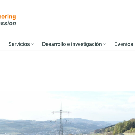
Servicios
Desarrollo e investigación
Eventos