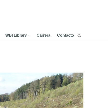
WBI Library
Carrera
Contacto