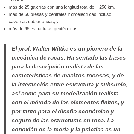
más de 25 galerías con una longitud total de ~ 250 km,
más de 60 presas y centrales hidroeléctricas incluso
cavernas subterráneas, y
más de 65 estructuras geotécnicas.
El prof. Walter Wittke es un pionero de la
mecánica de rocas. Ha sentado las bases
para la descripción realista de las
características de macizos rocosos, y de
la interacción entre estructura y subsuelo,
así como para su modelización realista
con el método de los elementos finitos, y
por tanto para el diseño económico y
seguro de las estructuras en roca. La
conexión de la teoría y la práctica es un