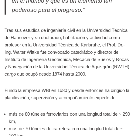
en el mundo y que es un elemento tan
poderoso para el progreso.”
Tras sus estudios de ingeniería civil en la Universidad Técnica
de Hannover y su doctorado, habilitación y actividad como
profesor en la Universidad Técnica de Karlsruhe, el Prof. Dr.-
Ing. Walter Wittke fue convocado catedrático y director del
Instituto de Ingeniería Geotécnica, Mecácia de Suelos y Rocas
y Navegación de la Universidad Técnica de Aquisgrán (RWTH),
cargo que ocupó desde 1974 hasta 2000.
Fundó la empresa WBI en 1980 y desde entonces ha dirigido la
planificación, supervisión y acompañamiento experto de
más de 80 túneles ferroviarios con una longitud total de ~ 290
km,
más de 70 túneles de carretera con una longitud total de ~
100 km,