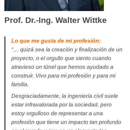
Prof. Dr.-Ing. Walter Wittke
Lo que me
gusta
de mi
profesión
:
“… quizá sea la creación y finalización de un
proyecto, o el orgullo que siento cuando
atravieso un túnel que hemos ayudado a
construir. Vivo para mi profesión y para mi
familia.
Desgraciadamente, la ingeniería civil suele
estar infravalorada por la sociedad, pero
estoy orgulloso de representar a una
profesión que tiene un impacto tan profundo