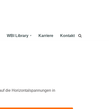
WBI Library
Karriere
Kontakt
auf die Horizontalspannungen in