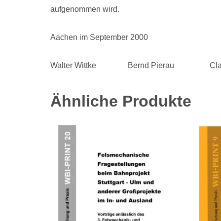
aufgenommen wird.
Aachen im September 2000
Walter Wittke Bernd Pierau Claus
Ähnliche Produkte