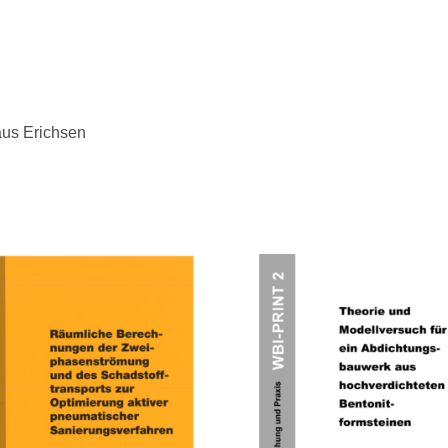
 Erichsen