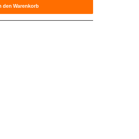
n den Warenkorb