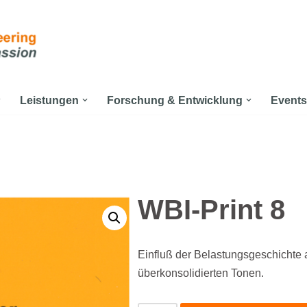
Leistungen
Forschung & Entwicklung
Events
WBI-Print 8
Einfluß der Belastungsgeschichte 
überkonsolidierten Tonen.