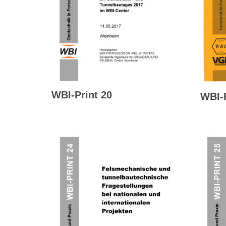
WBI-Print 20
WBI-P