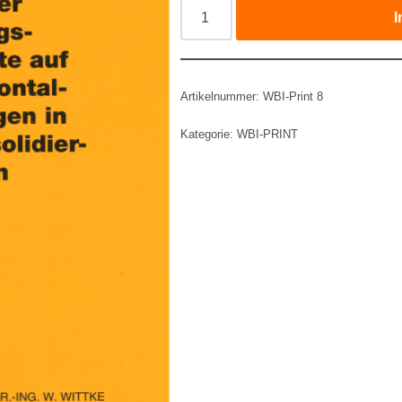
I
Artikelnummer:
WBI-Print 8
Kategorie:
WBI-PRINT