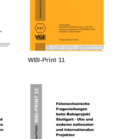
WBI-Print 11