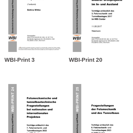
WBI-Print 3
WBI-Print 20