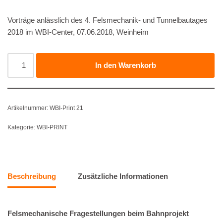
Vorträge anlässlich des 4. Felsmechanik- und Tunnelbautages
2018 im WBI-Center, 07.06.2018, Weinheim
In den Warenkorb
Artikelnummer:
WBI-Print 21
Kategorie:
WBI-PRINT
Beschreibung
Zusätzliche Informationen
Felsmechanische Fragestellungen beim Bahnprojekt