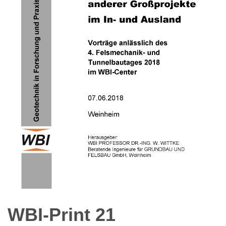
WBI-Print 21