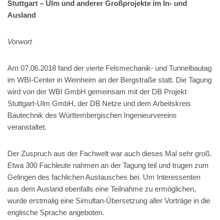
Stuttgart – Ulm und anderer Großprojekte im In- und
Ausland
Vorwort
Am 07.06.2018 fand der vierte Felsmechanik- und Tunnelbautag
im WBI-Center in Weinheim an der Bergstraße statt. Die Tagung
wird von der WBI GmbH gemeinsam mit der DB Projekt
Stuttgart-Ulm GmbH, der DB Netze und dem Arbeitskreis
Bautechnik des Württembergischen Ingenieurvereins
veranstaltet.
Der Zuspruch aus der Fachwelt war auch dieses Mal sehr groß.
Etwa 300 Fachleute nahmen an der Tagung teil und trugen zum
Gelingen des fachlichen Austausches bei. Um Interessenten
aus dem Ausland ebenfalls eine Teilnahme zu ermöglichen,
wurde erstmalig eine Simultan-Übersetzung aller Vorträge in die
englische Sprache angeboten.