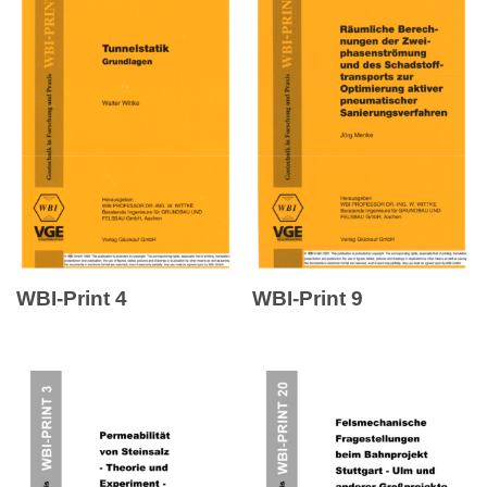
WBI-Print 4
WBI-Print 9