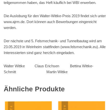
teilgenommen haben, das Heft käuflich bei WBI erwerben.
Die Auslobung für den Walter-Wittke-Preis 2019 findet sich unter
www.ajrm.de. Dort können auch Bewerbungen eingereicht
werden.
Der nächste und 5. Felsmechanik- und Tunnelbautag wird am
23.05.2019 in Weinheim stattfinden (www.felsmechanik.eu). Alle
Interessierten sind ganz herzlich eingeladen.
Walter Wittke Claus Erichsen Bettina Wittke-
Schmitt Martin Wittke
Ähnliche Produkte